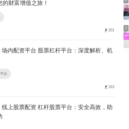
您的财富增值之旅！
户
5
201
场内配资平台 股票杠杆平台：深度解析、机
资平台
163
线上股票配资 杠杆股票平台：安全高效，助
功