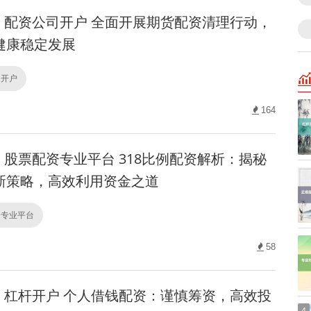
配资公司开户 全面开展期货配资清理行动，
健康稳定发展
司开户
164
股票配资专业平台 318比例配资解析：揭秘
新策略，高效利用资金之道
资专业平台
58
杠杆开户 个人借钱配资：谨慎筹资，高效投
4