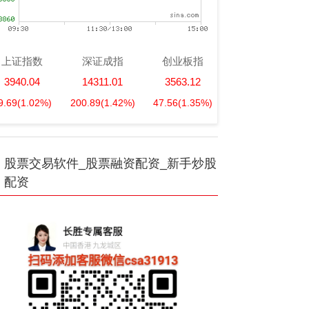
上证指数
深证成指
创业板指
3940.04
14311.01
3563.12
9.69
(1.02%)
200.89
(1.42%)
47.56
(1.35%)
股票交易软件_股票融资配资_新手炒股
配资