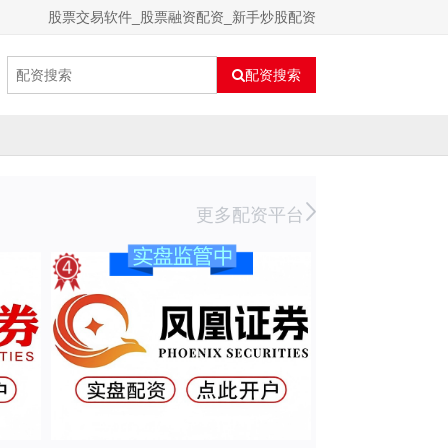
股票交易软件_股票融资配资_新手炒股配资
配资搜索
更多配资平台