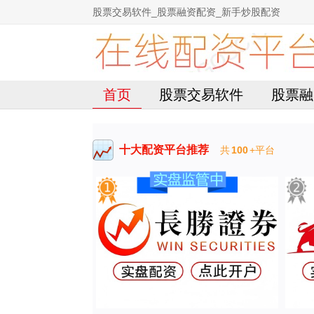
股票交易软件_股票融资配资_新手炒股配资
首页
股票交易软件
股票融
十大配资平台推荐
共
100
+平台