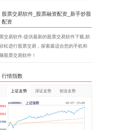
股票交易软件_股票融资配资_新手炒股
配资
票交易软件-提供最新的股票交易软件下载,助
轻松进行股票交易，探索最适合您的手机和
脑股票交易软件！
行情指数
上证走势
深证走势
创业走势