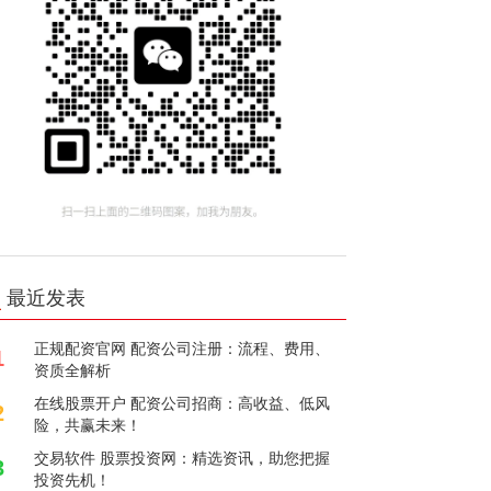
最近发表
正规配资官网 配资公司注册：流程、费用、
1
资质全解析
在线股票开户 配资公司招商：高收益、低风
2
险，共赢未来！
交易软件 股票投资网：精选资讯，助您把握
3
投资先机！