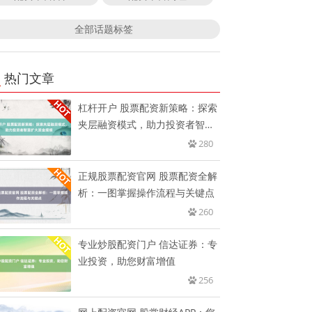
全部话题标签
热门文章
杠杆开户 股票配资新策略：探索
夹层融资模式，助力投资者智慧
扩
280
正规股票配资官网 股票配资全解
析：一图掌握操作流程与关键点
260
专业炒股配资门户 信达证券：专
业投资，助您财富增值
256