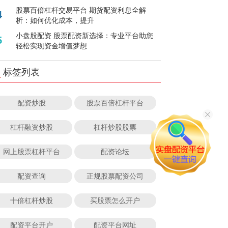
股票百倍杠杆交易平台 期货配资利息全解
4
析：如何优化成本，提升
小盘股配资 股票配资新选择：专业平台助您
5
轻松实现资金增值梦想
标签列表
配资炒股
股票百倍杠杆平台
杠杆融资炒股
杠杆炒股股票
网上股票杠杆平台
配资论坛
配资查询
正规股票配资公司
十倍杠杆炒股
买股票怎么开户
配资平台开户
配资平台网址