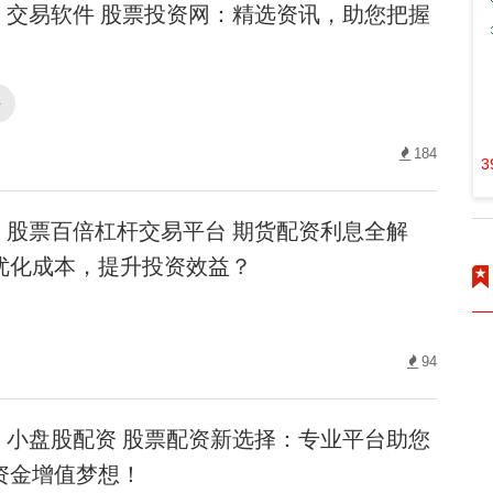
交易软件 股票投资网：精选资讯，助您把握
！
件
184
3
股票百倍杠杆交易平台 期货配资利息全解
优化成本，提升投资效益？
94
小盘股配资 股票配资新选择：专业平台助您
资金增值梦想！