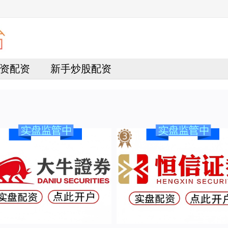
资配资
新手炒股配资